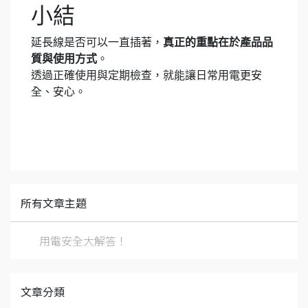
小結
延長線是否可以一直插著，
真正的重點在於產品品
質與使用方式
。
透過正確使用與定期檢查，就能讓日常用電更安
全、安心。
所有文章主題
用電安全大解答！
文章分類