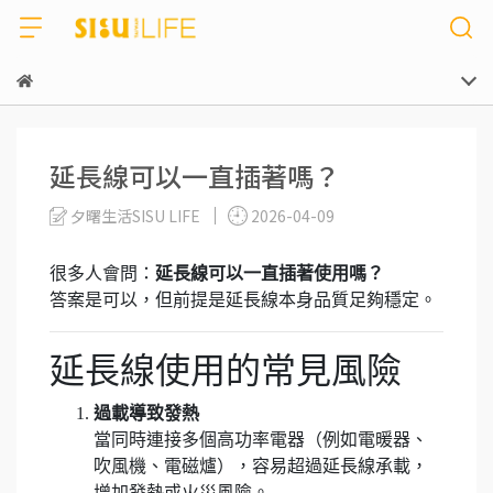
延長線可以一直插著嗎？
夕曙生活SISU LIFE
2026-04-09
很多人會問：
延長線可以一直插著使用嗎？
答案是可以，但前提是延長線本身品質足夠穩定。
延長線使用的常見風險
過載導致發熱
當同時連接多個高功率電器（例如電暖器、
吹風機、電磁爐），容易超過延長線承載，
增加發熱或火災風險。