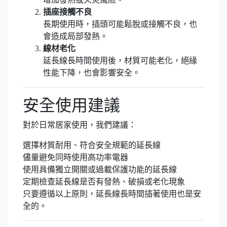
插座接觸不良
長期使用時，插頭可能鬆脫或接觸不良，也
會造成局部發熱。
線材老化
延長線長時間使用後，材質可能老化，絕緣
性能下降，也會影響安全。
安全使用建議
對於日常居家使用，我們建議：
選擇材質耐用、符合安全規範的延長線
儘量避免同時使用高功率電器
使用具備獨立開關或過載保護功能的延長線
定期檢查延長線是否有發熱、破損或老化現象
只要遵循以上原則，延長線長時間插著使用也是安
全的。