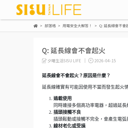
部落格
用電安全大解答！
Q: 延長線會不會
Q: 延長線會不會起火
夕曙生活SISU LIFE
2026-04-15
延長線會不會起火？原因是什麼？
延長線確實有可能因使用不當而發生起火
過載使用
同時連接多個高功率電器，超過延長
插頭接觸不良
插頭鬆動或接觸不完全，會產生電弧
線材老化或受損