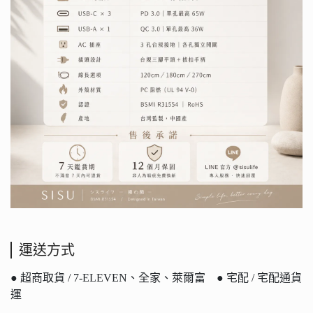
運送方式
● 超商取貨 / 7-ELEVEN、全家、萊爾富 ● 宅配 / 宅配通貨
運