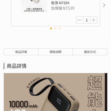
售價
NT$69
加價購
NT$39
商品詳情
規格說明
運送方式
商品詳情