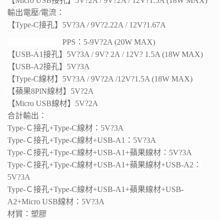
【Micro USB接孔】5V?2A / 9V?2A / 12V?1.5A (18W MAX)
輸出電壓/電流：
【Type-C接孔】5V?3A / 9V?2.22A / 12V?1.67A
PPS：5-9V?2A (20W MAX)
【USB-A1接孔】5V?3A / 9V? 2A / 12V? 1.5A (18W MAX)
【USB-A2接孔】5V?3A
【Type-C線材】5V?3A / 9V?2A /12V?1.5A (18W MAX)
【蘋果8PlN線材】5V?2A
【Micro USB線材】5V?2A
合計輸出：
Type-Ｃ接孔+Type-C線材：5V?3A
Type-Ｃ接孔+Type-C線材+USB-A1：5V?3A
Type-Ｃ接孔+Type-C線材+USB-A1+蘋果線材：5V?3A
Type-Ｃ接孔+Type-C線材+USB-A1+蘋果線材+USB-A2：
5V?3A
Type-Ｃ接孔+Type-C線材+USB-A1+蘋果線材+USB-
A2+Micro USB線材：5V?3A
材質：塑膠