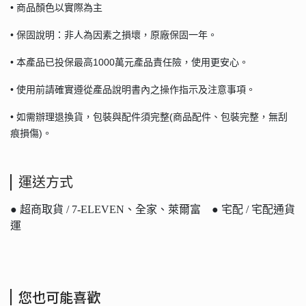
• 商品顏色以實際為主
• 保固說明：非人為因素之損壞，原廠保固一年。
• 本產品已投保最高1000萬元產品責任險，使用更安心。
• 使用前請確實遵從產品說明書內之操作指示及注意事項。
• 如需辦理退換貨，包裝與配件須完整(商品配件、包裝完整，無刮
痕損傷)。
運送方式
● 超商取貨 / 7-ELEVEN、全家、萊爾富 ● 宅配 / 宅配通貨
運
您也可能喜歡