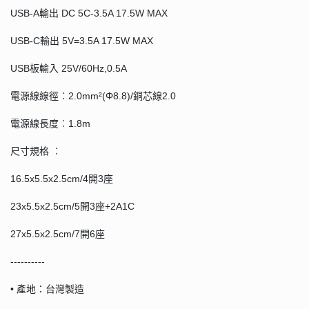
USB-A輸出 DC 5C-3.5A 17.5W MAX
USB-C輸出 5V=3.5A 17.5W MAX
USB板輸入 25V/60Hz,0.5A
電源線線徑︰2.0mm²(Φ8.8)/銅芯線2.0
電源線長度︰1.8m
尺寸規格 ︰
16.5x5.5x2.5cm/4開3座
23x5.5x2.5cm/5開3座+2A1C
27x5.5x2.5cm/7開6座
----------
• 產地：台灣製造