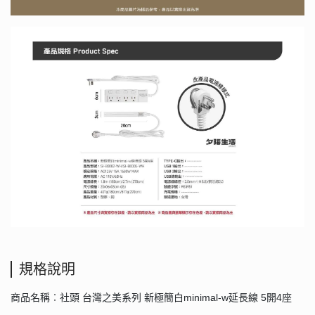
規格說明
商品名稱︰社頭 台灣之美系列 新極簡白minimal-w延長線 5開4座