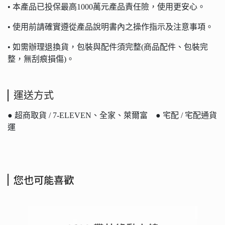
• 本產品已投保最高1000萬元產品責任險，使用更安心。
• 使用前請確實遵從產品說明書內之操作指示及注意事項。
• 如需辦理退換貨，包裝與配件須完整(商品配件、包裝完
整，無刮痕損傷)。
運送方式
● 超商取貨 / 7-ELEVEN、全家、萊爾富 ● 宅配 / 宅配通貨
運
您也可能喜歡