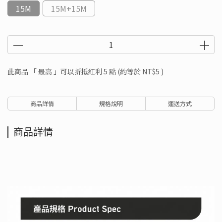
15M
15M+15M
此商品 「 最高 」可以折抵紅利
5
點 (約等於
NT$5
)
商品詳情
規格說明
運送方式
商品詳情